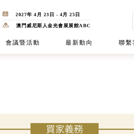
2027年 4月 23日 - 4月 25日
澳門威尼斯人金光會展展館ABC
會議暨活動
最新動向
聯繫