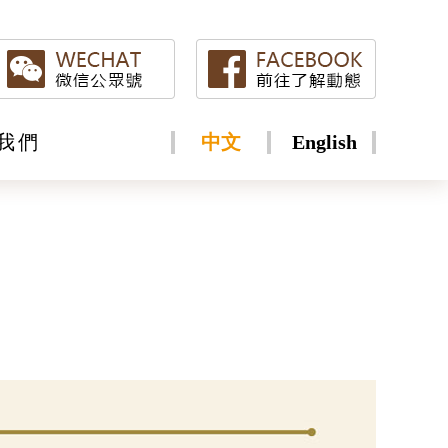
我們
中文
English