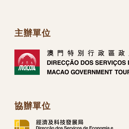
主辦單位
協辦單位