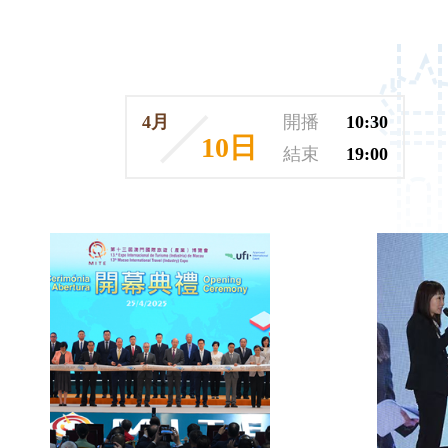
4月
開播
10:30
10日
結束
19:00