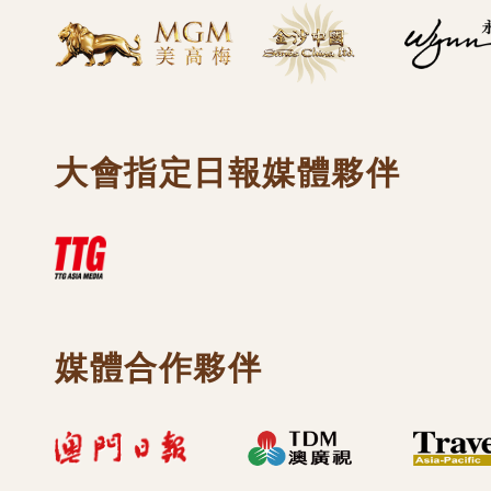
大會指定日報媒體夥伴
媒體合作夥伴