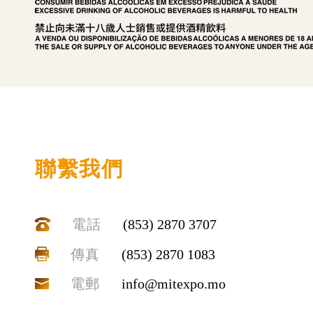
聯繫我們
電話
(853) 2870 3707
傳真
(853) 2870 1083
電郵
info@mitexpo.mo