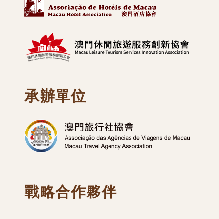
承辦單位
戰略合作夥伴