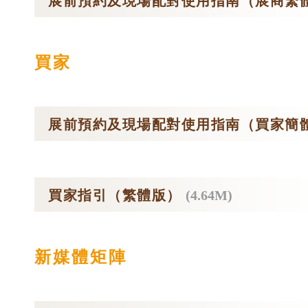
展前預約及現場配對使用指南（展商繁
買家
展前預約及現場配對使用指南（買家簡
買家指引（繁體版）
(4.64M)
新媒體矩陣