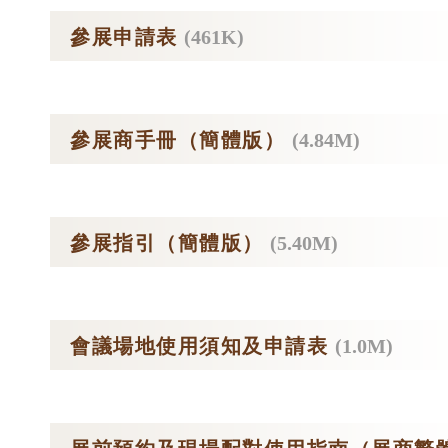
參展申請表
(461K)
參展商手冊（簡體版）
(4.84M)
參展指引（簡體版）
(5.40M)
會議場地使用須知及申請表
(1.0M)